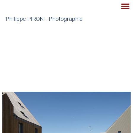
Philippe PIRON - Photographie