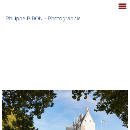
Philippe PIRON - Photographie