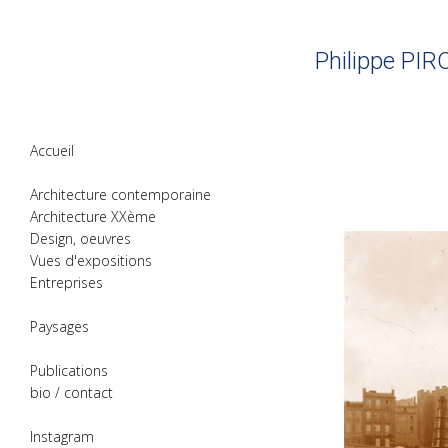
Philippe PIR
Accueil
Architecture contemporaine
Architecture XXème
Design, oeuvres
Vues d'expositions
Entreprises
Paysages
Publications
bio / contact
Instagram