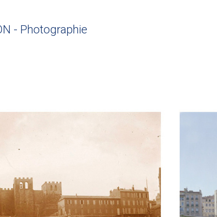
ON - Photographie