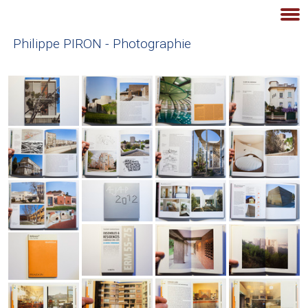
Philippe PIRON - Photographie