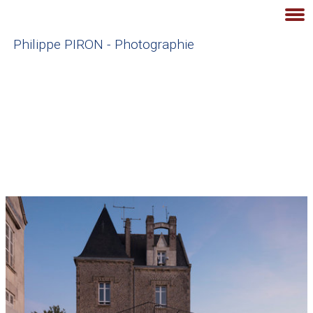
Philippe PIRON - Photographie